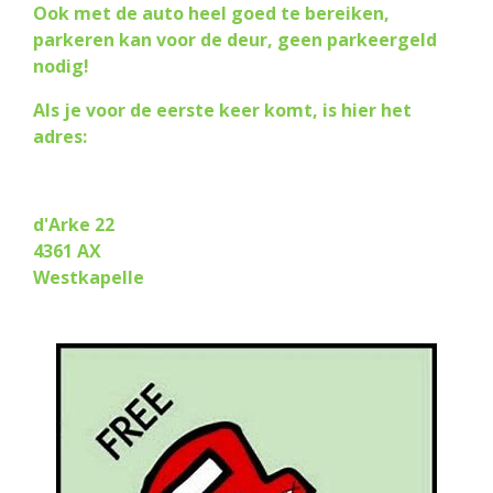
Ook met de auto heel goed te bereiken,
parkeren kan voor de deur, geen parkeergeld
nodig!
Als je voor de eerste keer komt, is hier het
adres:
d'Arke 22
4361 AX
Westkapelle